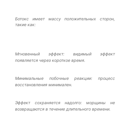
Ботокс имеет массу положительных сторон,
такие как:
Мгновенный эффект: видимый эффект
появляется через короткое время.
Минимальные побочные реакции: процесс
восстановления минимален.
Эффект сохраняется надолго: морщины не
возвращаются в течение длительного времени.