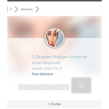
Members
Лечение Морщин Ботоксом
Group: Registered
Joined: 2023-10-17
New Member
Profile