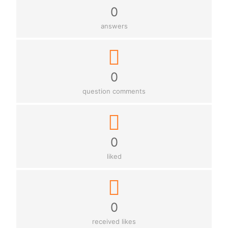
0
answers
0
question comments
0
liked
0
received likes